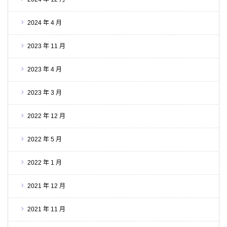
2024 年 4 月
2023 年 11 月
2023 年 4 月
2023 年 3 月
2022 年 12 月
2022 年 5 月
2022 年 1 月
2021 年 12 月
2021 年 11 月