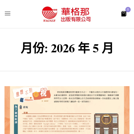
0
月份:
2026 年 5 月