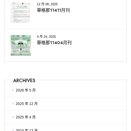
12 月 08, 2025
華格那11411月刊
4 月 24, 2025
華格那11404月刊
ARCHIVES
2026 年 5 月
2025 年 12 月
2025 年 4 月
2024 年 12 月