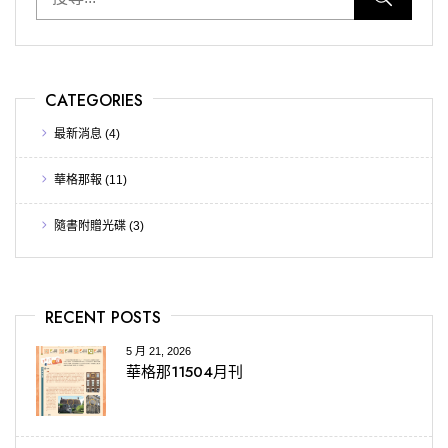
CATEGORIES
最新消息
(4)
華格那報
(11)
隨書附贈光碟
(3)
RECENT POSTS
5 月 21, 2026
華格那11504月刊