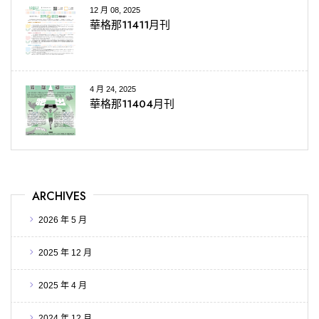
12 月 08, 2025
華格那11411月刊
4 月 24, 2025
華格那11404月刊
ARCHIVES
2026 年 5 月
2025 年 12 月
2025 年 4 月
2024 年 12 月