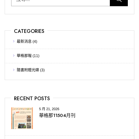
CATEGORIES
最新消息
(4)
華格那報
(11)
隨書附贈光碟
(3)
RECENT POSTS
5 月 21, 2026
華格那11504月刊