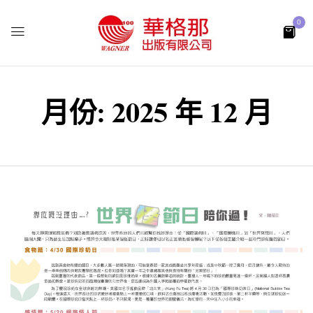
0
月份:
2025 年 12 月