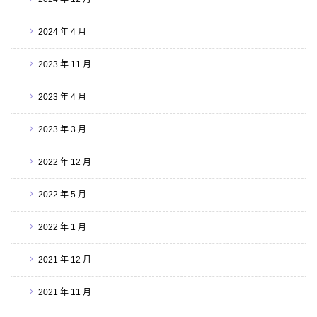
2024 年 4 月
2023 年 11 月
2023 年 4 月
2023 年 3 月
2022 年 12 月
2022 年 5 月
2022 年 1 月
2021 年 12 月
2021 年 11 月