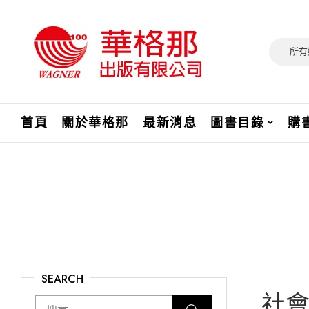
所有
首頁
關於華格那
最新消息
圖書目錄
購
SEARCH
社