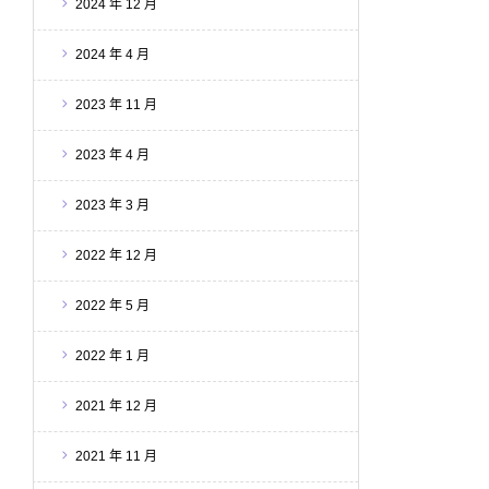
2024 年 12 月
2024 年 4 月
2023 年 11 月
2023 年 4 月
2023 年 3 月
2022 年 12 月
2022 年 5 月
2022 年 1 月
2021 年 12 月
2021 年 11 月