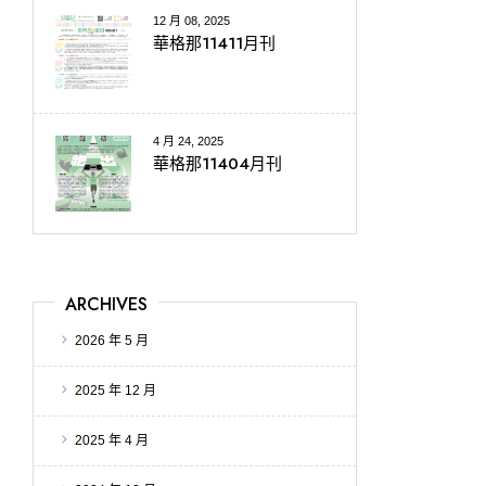
12 月 08, 2025
華格那11411月刊
4 月 24, 2025
華格那11404月刊
ARCHIVES
2026 年 5 月
2025 年 12 月
2025 年 4 月