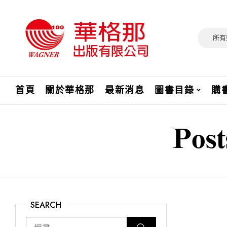
所有
首頁
關於華格那
最新消息
圖書目錄
購
Post
SEARCH