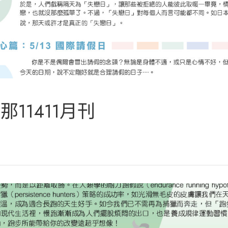
那11411月刊