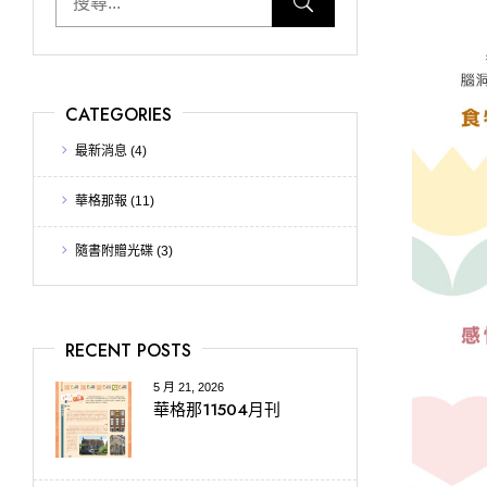
CATEGORIES
最新消息
(4)
華格那報
(11)
隨書附贈光碟
(3)
RECENT POSTS
5 月 21, 2026
華格那11504月刊