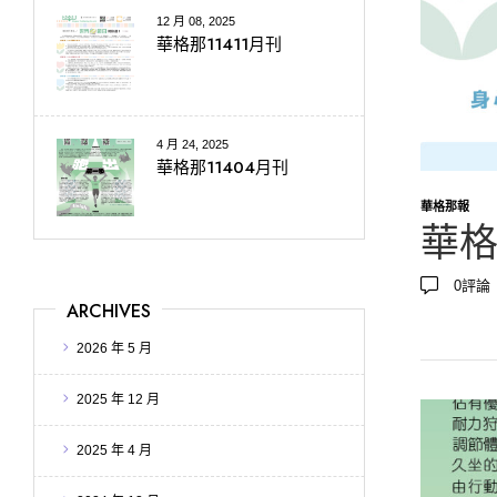
12 月 08, 2025
華格那11411月刊
4 月 24, 2025
華格那11404月刊
華格那報
華格
0
評論
ARCHIVES
2026 年 5 月
2025 年 12 月
2025 年 4 月