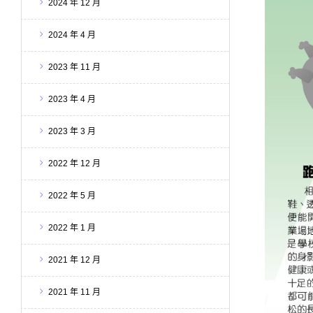
2024 年 12 月
2024 年 4 月
2023 年 11 月
2023 年 4 月
2023 年 3 月
2022 年 12 月
2022 年 5 月
2022 年 1 月
2021 年 12 月
2021 年 11 月