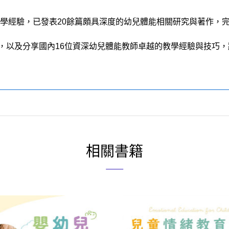
教學經驗，已發表20餘篇頗具深度的幼兒體能相關研究與著作，
，以及分享國內16位資深幼兒體能教師卓越的教學經驗與技巧
相關書籍