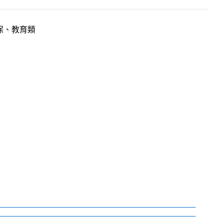
保、教育類