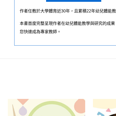
作者任教於大學體育近30年，且累積22年幼兒體能
本書首度完整呈現作者在幼兒體能教學與研究的成果
您快速成為專家教師。