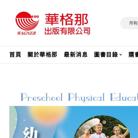
所有
首頁
關於華格那
最新消息
圖書目錄
購