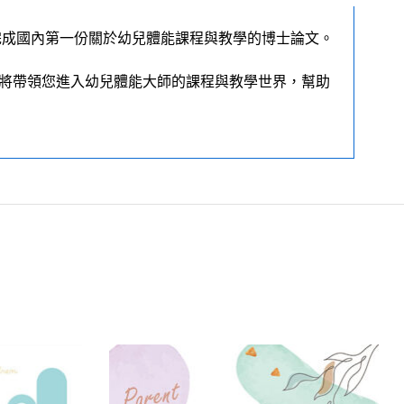
完成國內第一份關於幼兒體能課程與教學的博士論文。
，將帶領您進入幼兒體能大師的課程與教學世界，幫助