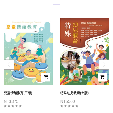
兒童情緒教育(三版)
特殊幼兒教育(七版)
NT$
375
NT$
500