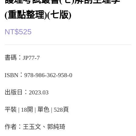
(重點整理)(七版)
NT$
525
書碼：JP77-7
ISBN：978-986-362-958-0
出版日：2023.03
平裝 | 18開 | 單色 | 528頁
作者：王玉文、郭純琦