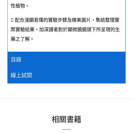
性植物。
 配合淺顯易懂的實驗步驟及精美圖片，集結整理實
際實驗結果，加深讀者對於顯微鏡鏡頭下所呈現的生
藥之了解。
目錄
線上試閱
相關書籍