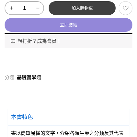
加入購物車
立即結帳
想打折？成為會員！
分類:
基礎醫學類
本書特色
書以簡單易懂的文字，介紹各類生藥之分類及其代表