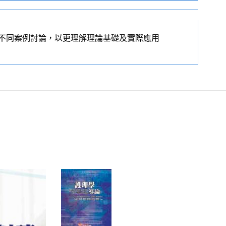
不同案例討論，以更理解理論基礎及實際應用