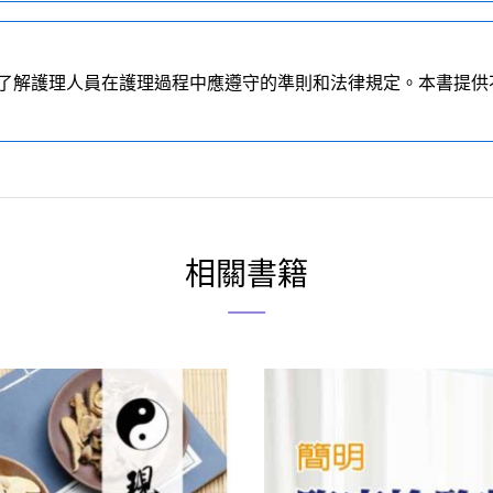
了解護理人員在護理過程中應遵守的準則和法律規定。本書提供
相關書籍