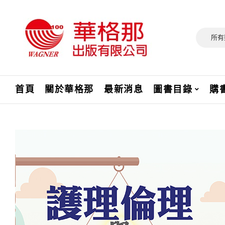
所有
首頁
關於華格那
最新消息
圖書目錄
購