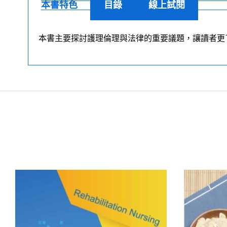
本書特色
目錄
線上試閱
本書主要探討護理倫理與法律的重要議題，讓讀者更