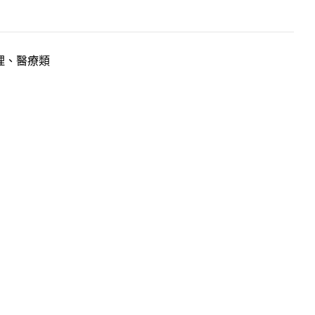
理、醫療類