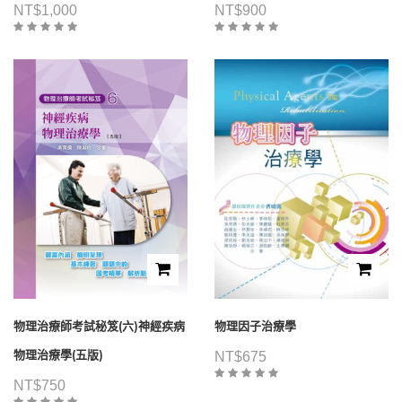
NT$
1,000
NT$
900
物理治療師考試秘笈(六)神經疾病
物理因子治療學
物理治療學(五版)
NT$
675
NT$
750