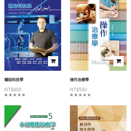
輔助科技學
操作治療學
NT$
600
NT$
550