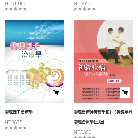
NT$
1,000
NT$
550
物理因子治療學
物理治療師實習手冊(一)神經疾病
物理治療學(三版)
NT$
675
NT$
350