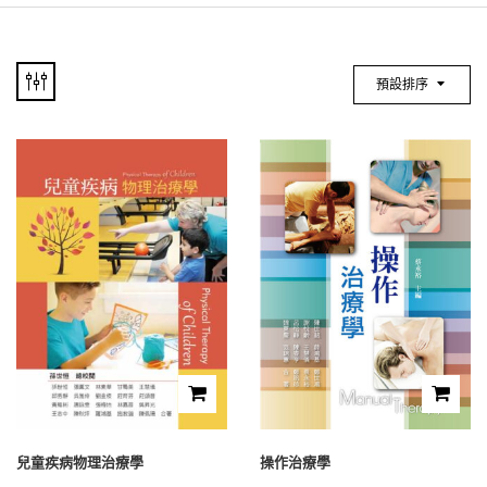
預設排序
兒童疾病物理治療學
操作治療學