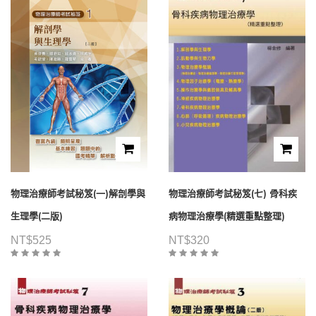
物理治療師考試秘笈(一)解剖學與
物理治療師考試秘笈(七) 骨科疾
生理學(二版)
病物理治療學(精選重點整理)
NT$
525
NT$
320