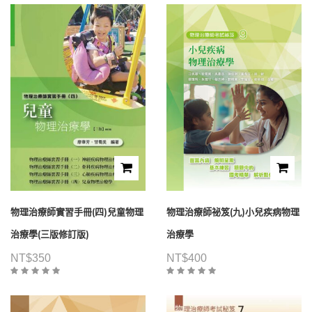
物理治療師實習手冊(四)兒童物理
物理治療師祕笈(九)小兒疾病物理
治療學(三版修訂版)
治療學
NT$
350
NT$
400