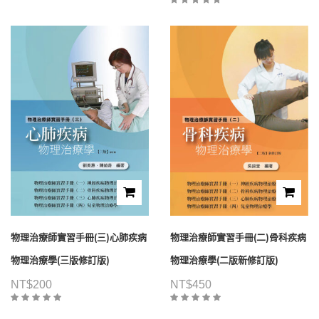
物理治療師實習手冊(三)心肺疾病
物理治療師實習手冊(二)骨科疾病
物理治療學(三版修訂版)
物理治療學(二版新修訂版)
NT$
200
NT$
450