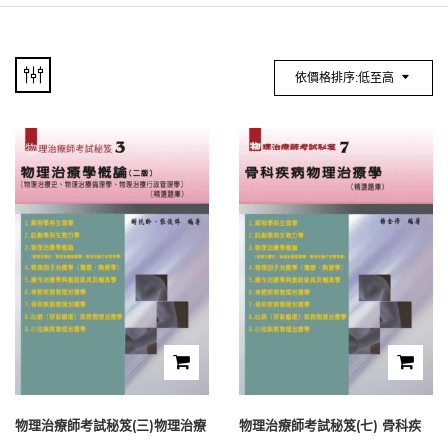
依價格排序:低至高
物理治療師考試秘笈(三)物理治療
物理治療師考試秘笈(七) 骨科疾