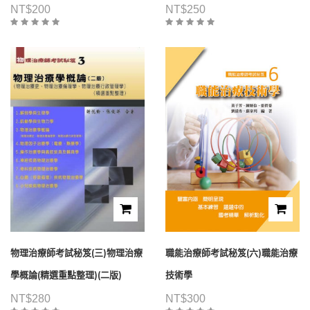
NT$
200
NT$
250
物理治療師考試秘笈(三)物理治療
職能治療師考試秘笈(六)職能治療
學概論(精選重點整理)(二版)
技術學
NT$
280
NT$
300