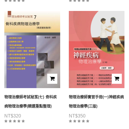
物理治療師考試秘笈(七) 骨科疾
物理治療師實習手冊(一)神經疾病
病物理治療學(精選重點整理)
物理治療學(三版)
NT$
320
NT$
350