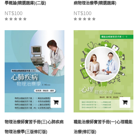
學概論(精選題庫)(二版)
病物理治療學(精選題庫)
NT$
100
NT$
100
物理治療師實習手冊(三)心肺疾病
職能治療師實習手冊(一)心理職能
物理治療學(三版修訂版)
治療(修訂版)