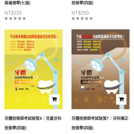
與倫理學(七版)
技術學(四版)
NT$
325
NT$
250
牙體技術師考試秘笈8：兒童牙科
牙體技術師考試秘笈7：牙科矯正
技術學(四版)
技術學(四版)