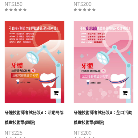
NT$
150
NT$
200
牙體技術師考試秘笈6：活動局部
牙體技術師考試秘笈5：全口活動
義齒技術學(四版)
義齒技術學(四版)
NT$
225
NT$
200