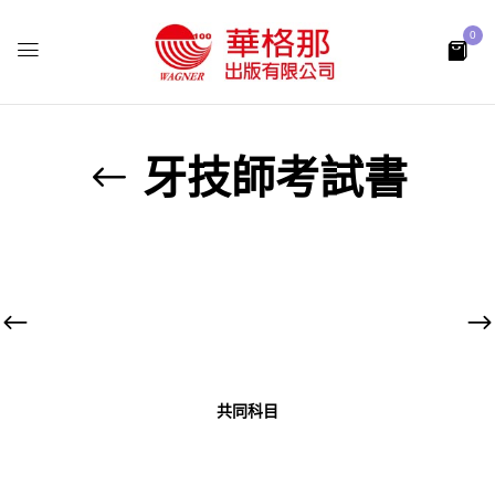
0
牙技師考試書
共同科目