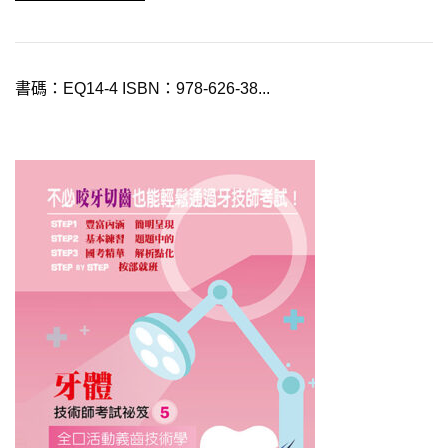
書碼：EQ14-4 ISBN：978-626-38...