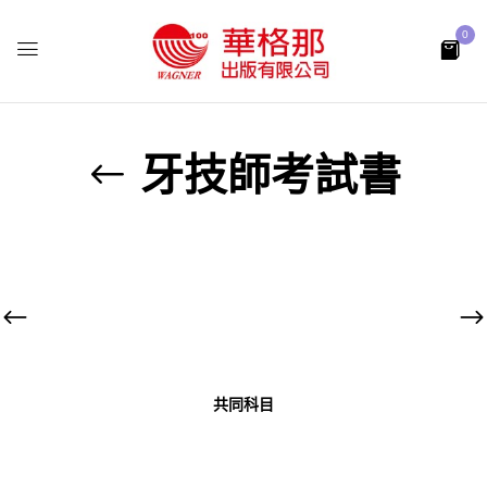
0
牙技師考試書
共同科目