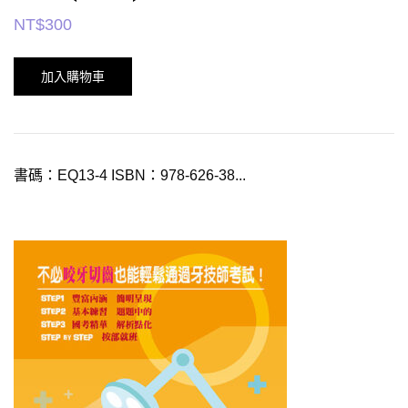
NT$
300
加入購物車
書碼：EQ13-4 ISBN：978-626-38...