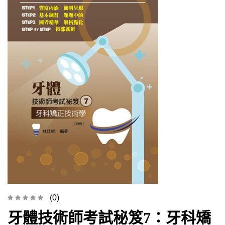
(0)
牙體技術師考試秘笈7：牙科矯