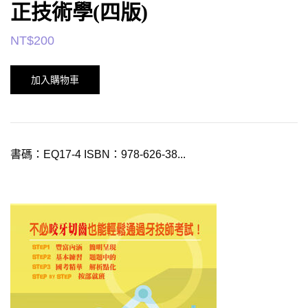
正技術學(四版)
NT$
200
加入購物車
書碼：EQ17-4 ISBN：978-626-38...