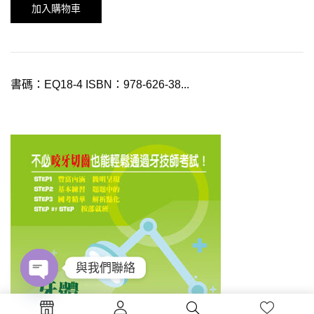
加入購物車
書碼：EQ18-4 ISBN：978-626-38...
與我們聯絡
Open
chaty