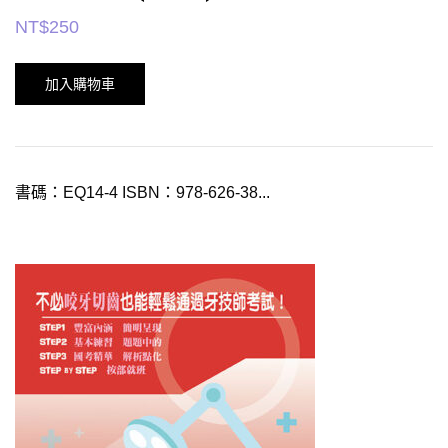
NT$
250
加入購物車
書碼：EQ14-4 ISBN：978-626-38...