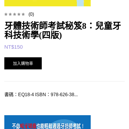
(0)
牙體技術師考試秘笈8：兒童牙
科技術學(四版)
NT$
150
加入購物車
書碼：EQ18-4 ISBN：978-626-38...