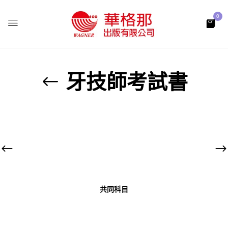
0
牙技師考試書
共同科目