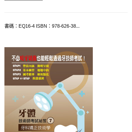
書碼：EQ16-4 ISBN：978-626-38...