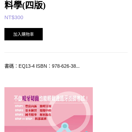
料學(四版)
NT$
300
加入購物車
書碼：EQ13-4 ISBN：978-626-38...