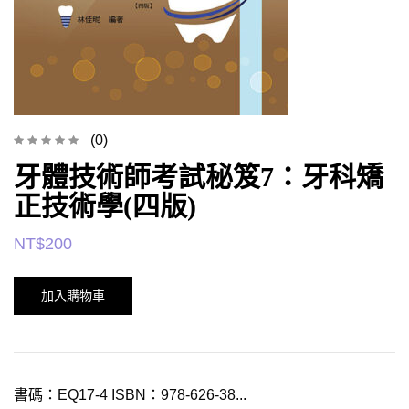
(0)
牙體技術師考試秘笈7：牙科矯
正技術學(四版)
NT$
200
加入購物車
書碼：EQ17-4 ISBN：978-626-38...