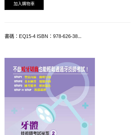
加入購物車
書碼：EQ15-4 ISBN：978-626-38...