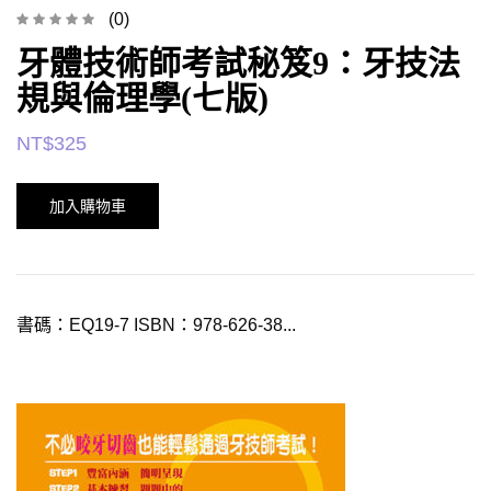
(0)
牙體技術師考試秘笈9：牙技法
規與倫理學(七版)
NT$
325
加入購物車
書碼：EQ19-7 ISBN：978-626-38...