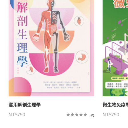
實用解剖生理學
微生物免疫
NT$
750
NT$
750
(0)