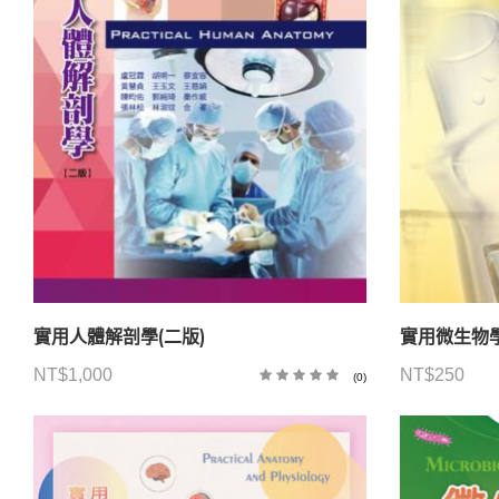
實用人體解剖學(二版)
實用微生物學
NT$
1,000
NT$
250
(0)