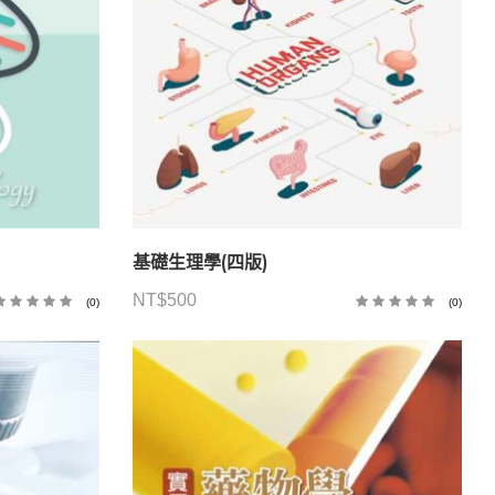
基礎生理學(四版)
NT$
500
(0)
(0)