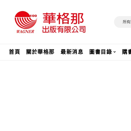
所有
首頁
關於華格那
最新消息
圖書目錄
購