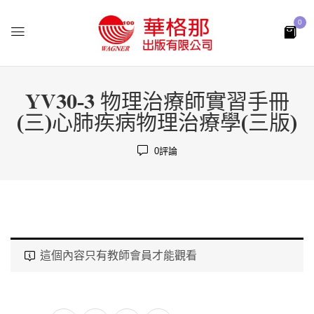
0
YV30-3 物理治療師實習手冊
(三)心肺疾病物理治療學(三版)
0
評論
這個內容只有教師會員才能觀看