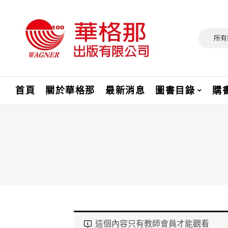
所有
首頁
關於華格那
最新消息
圖書目錄
購
這個內容只有教師會員才能觀看