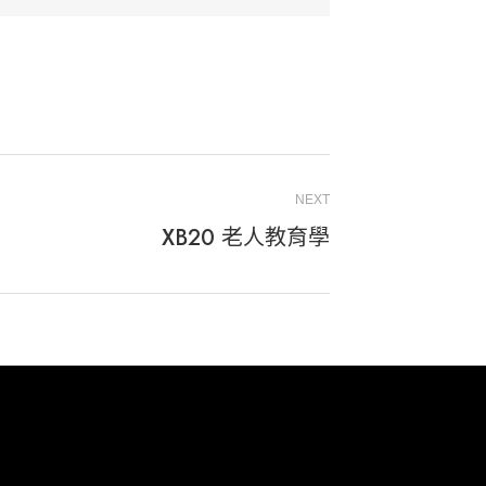
NEXT
XB20 老人教育學