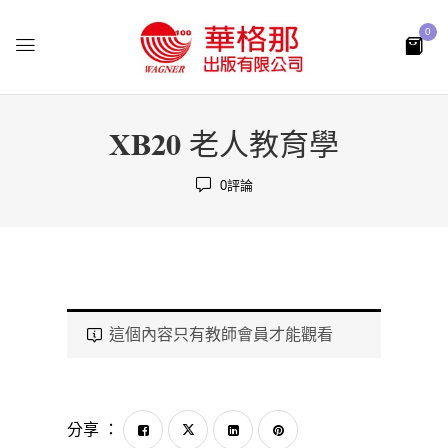
0
XB20 老人教育學
0
評論
這個內容只有教師會員才能觀看
分享 ：