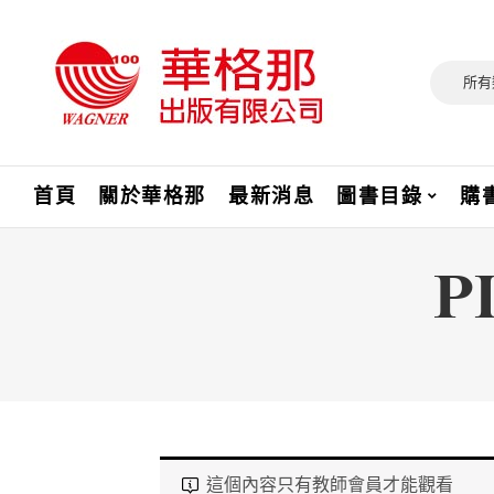
所有
首頁
關於華格那
最新消息
圖書目錄
購
P
這個內容只有教師會員才能觀看