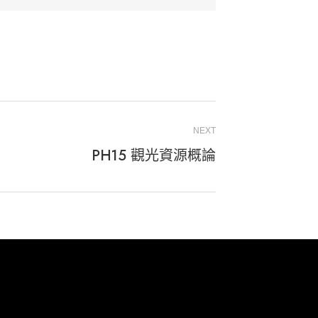
NEXT
PH15 觀光資源概論