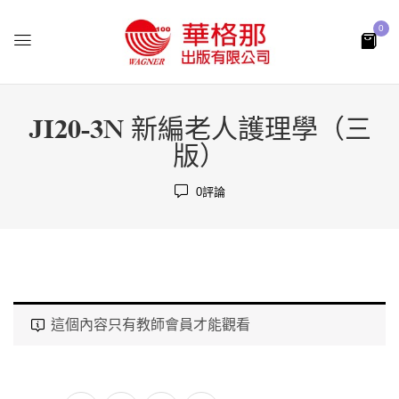
0
JI20-3N 新編老人護理學（三
版）
0
評論
這個內容只有教師會員才能觀看