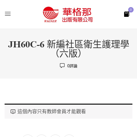
0
JH60C-6 新編社區衛生護理學
（六版）
0
評論
這個內容只有教師會員才能觀看