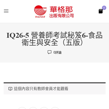
0
IQ26-5 營養師考試秘笈6-食品
衛生與安全（五版）
0
評論
這個內容只有教師會員才能觀看