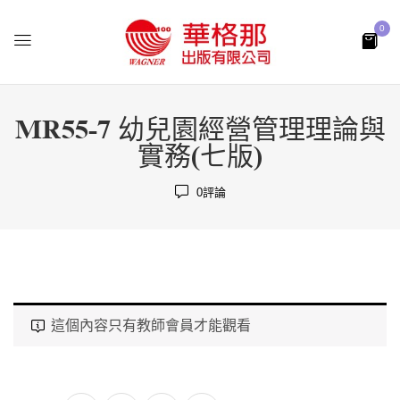
0
MR55-7 幼兒園經營管理理論與
實務(七版)
0
評論
這個內容只有教師會員才能觀看