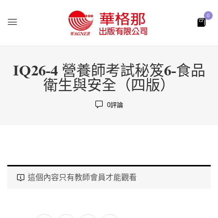
0
IQ26-4 營養師考試秘笈6-食品
衛生與安全（四版）
0
評論
這個內容只有教師會員才能觀看