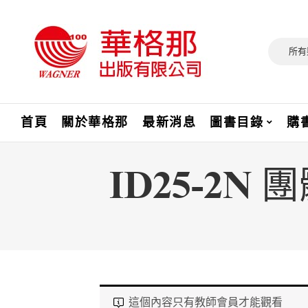
所有
首頁
關於華格那
最新消息
圖書目錄
購
ID25-2
這個內容只有教師會員才能觀看