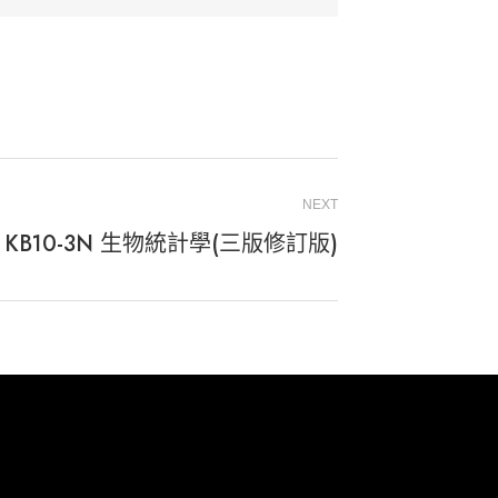
NEXT
KB10-3N 生物統計學(三版修訂版)