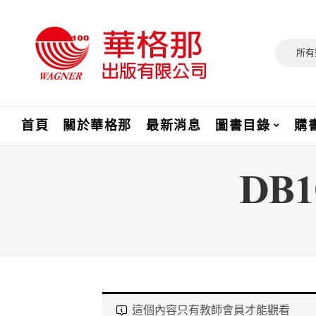
所有
首頁
關於華格那
最新消息
圖書目錄
購
DB
這個內容只有教師會員才能觀看