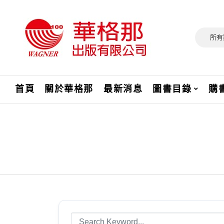
所有
首頁
關於華格那
最新消息
圖書目錄
購