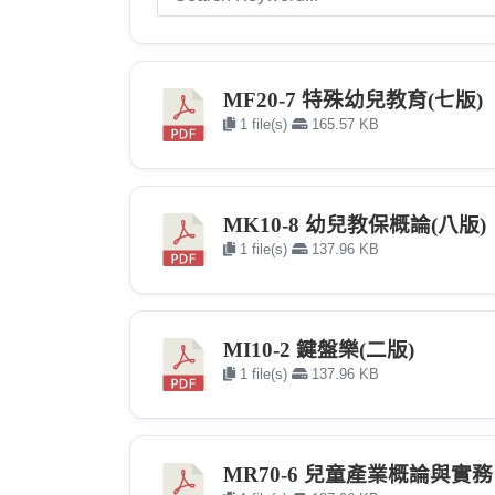
MF20-7 特殊幼兒教育(七版)
1 file(s)
165.57 KB
MK10-8 幼兒教保概論(八版)
1 file(s)
137.96 KB
MI10-2 鍵盤樂(二版)
1 file(s)
137.96 KB
MR70-6 兒童產業概論與實