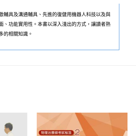
激輔具及溝通輔具、先進的復健用機器人科技以及與
面、功能實用性。本書以深入淺出的方式，讓讀者熟
多的相關知識。