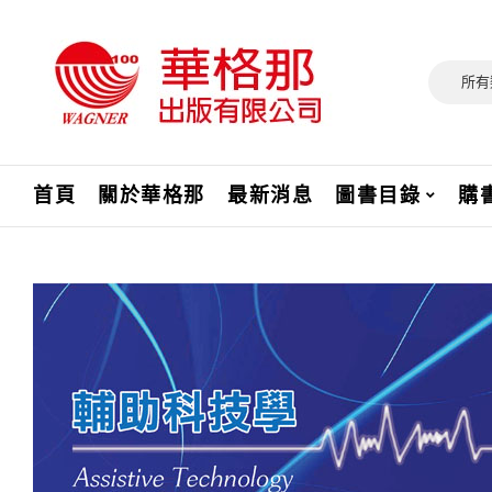
所有
首頁
關於華格那
最新消息
圖書目錄
購