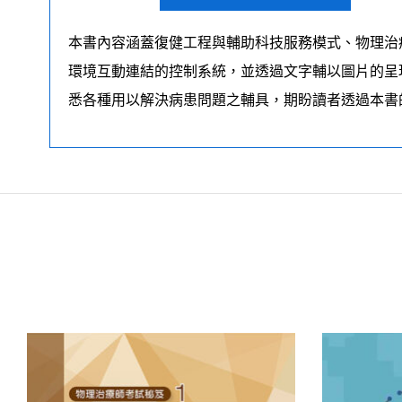
本書內容涵蓋復健工程與輔助科技服務模式、物理治
環境互動連結的控制系統，並透過文字輔以圖片的呈
悉各種用以解決病患問題之輔具，期盼讀者透過本書