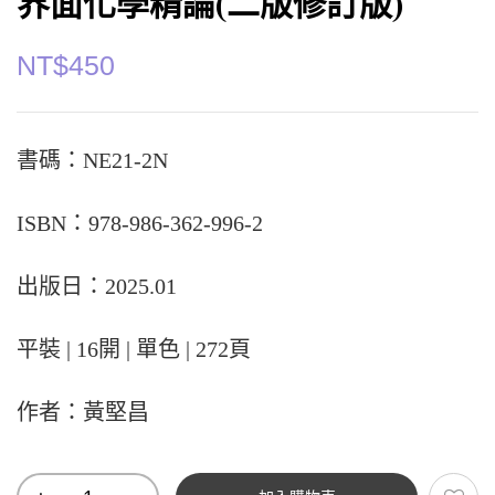
界面化學精論(二版修訂版)
NT$
450
書碼：NE21-2N
ISBN：978-986-362-996-2
出版日：2025.01
平裝 | 16開 | 單色 | 272頁
作者：黃堅昌