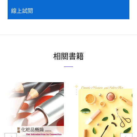
線上試閱
相關書籍