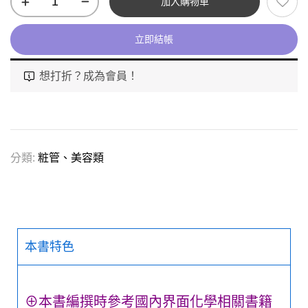
加入購物車
立即結帳
想打折？成為會員！
分類:
粧管、美容類
本書特色
⊕本書編撰時參考國內界面化學相關書籍