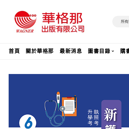
所有
首頁
關於華格那
最新消息
圖書目錄
購