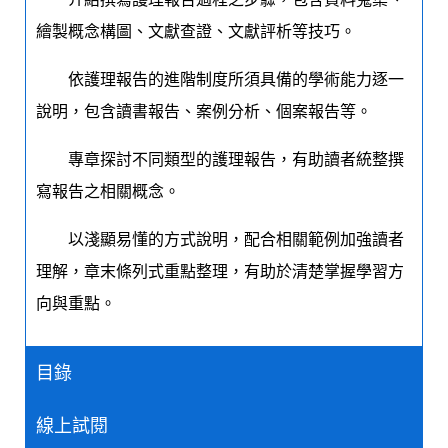
繪製概念構圖、文獻查證、文獻評析等技巧。
依護理報告的進階制度所須具備的學術能力逐一
說明，包含讀書報告、案例分析、個案報告等。
專章探討不同類型的護理報告，有助讀者統整撰
寫報告之相關概念。
以淺顯易懂的方式說明，配合相關範例加強讀者
理解，章末條列式重點整理，有助於清楚掌握學習方
向與重點。
目錄
線上試閱