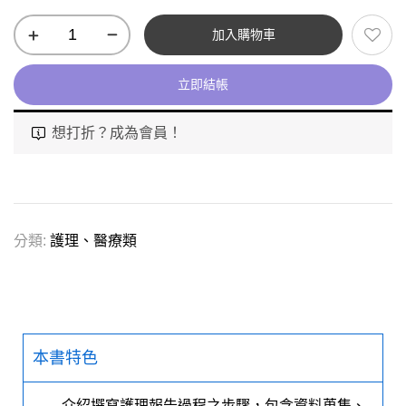
加入購物車
立即結帳
想打折？成為會員！
分類:
護理、醫療類
本書特色
介紹撰寫護理報告過程之步驟，包含資料蒐集、