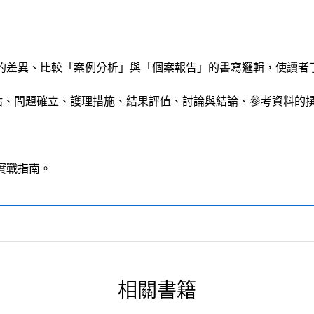
構的差異、比較「案例分析」與「個案報告」的書寫邏輯，使讀者
估、問題確立、護理措施、結果評值、討論與結論、參考資料的
實戰指南。
相關書籍