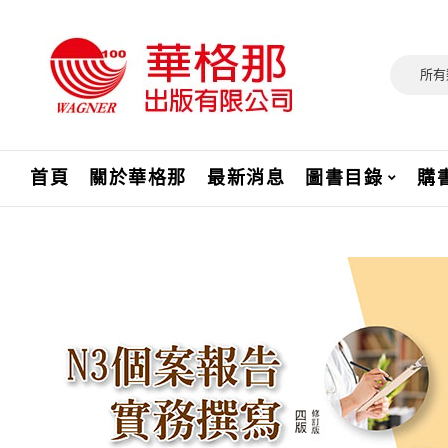
所有
首頁
關於華格那
最新消息
圖書目錄
購