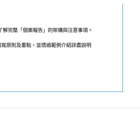
了解完整「個案報告」的架構與注意事項。
撰寫原則及重點，並透過範例介紹詳盡說明