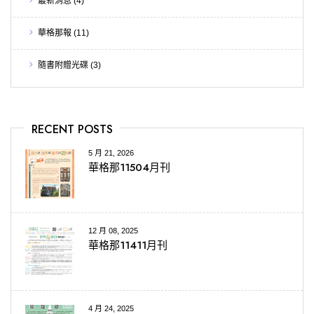
最新消息
(4)
華格那報
(11)
隨書附贈光碟
(3)
RECENT POSTS
5 月 21, 2026
華格那11504月刊
12 月 08, 2025
華格那11411月刊
4 月 24, 2025