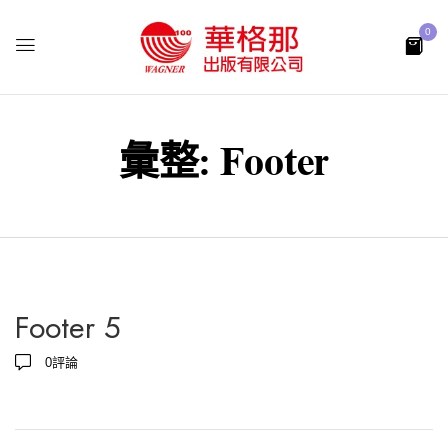
0
彙整:
Footer
Footer 5
0
評論