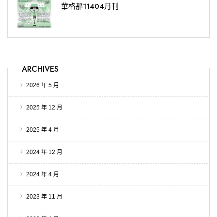
華格那11404月刊
ARCHIVES
2026 年 5 月
2025 年 12 月
2025 年 4 月
2024 年 12 月
2024 年 4 月
2023 年 11 月