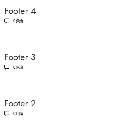
Footer 4
0
評論
Footer 3
0
評論
Footer 2
0
評論