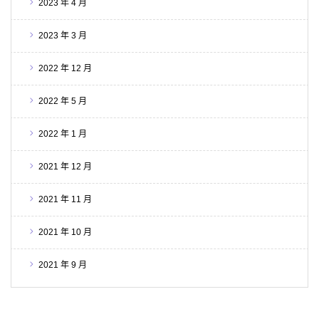
2023 年 4 月
2023 年 3 月
2022 年 12 月
2022 年 5 月
2022 年 1 月
2021 年 12 月
2021 年 11 月
2021 年 10 月
2021 年 9 月