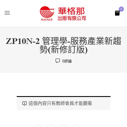
0
ZP10N-2 管理學-服務產業新趨
勢(新修訂版)
0
評論
這個內容只有教師會員才能觀看