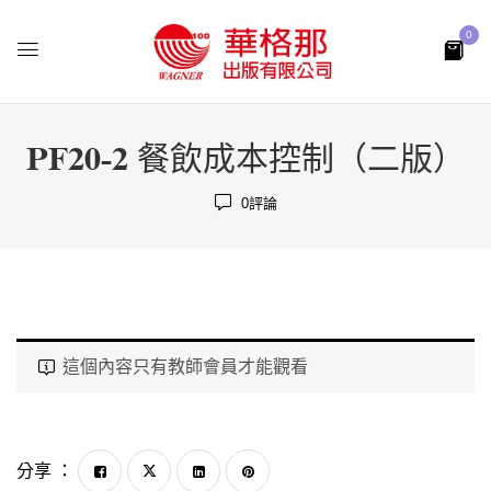
0
PF20-2 餐飲成本控制（二版）
0
評論
這個內容只有教師會員才能觀看
分享 ：