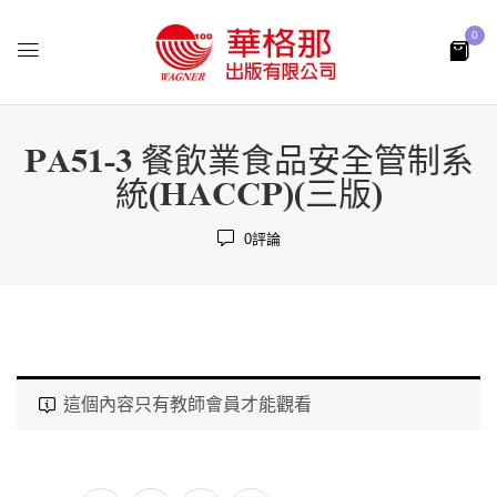
0
PA51-3 餐飲業食品安全管制系
統(HACCP)(三版)
0
評論
這個內容只有教師會員才能觀看