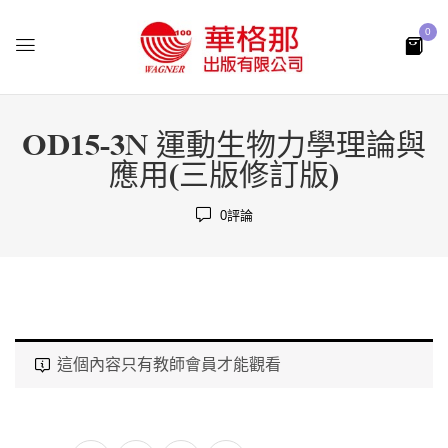
0
OD15-3N 運動生物力學理論與
應用(三版修訂版)
0
評論
這個內容只有教師會員才能觀看