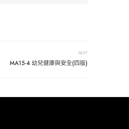
NEXT
MA15-4 幼兒健康與安全(四版)