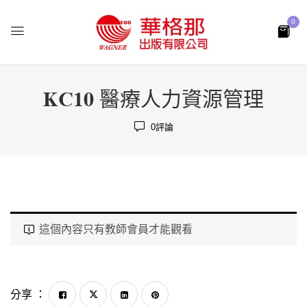
0
KC10 醫療人力資源管理
0
評論
這個內容只有教師會員才能觀看
分享 ：