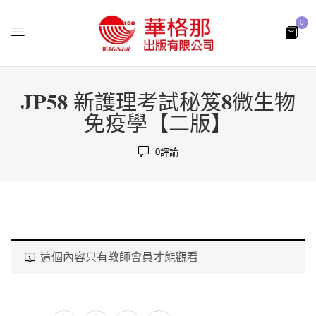
0
JP58 新護理考試秘笈8微生物
免疫學【二版】
0
評論
這個內容只有教師會員才能觀看