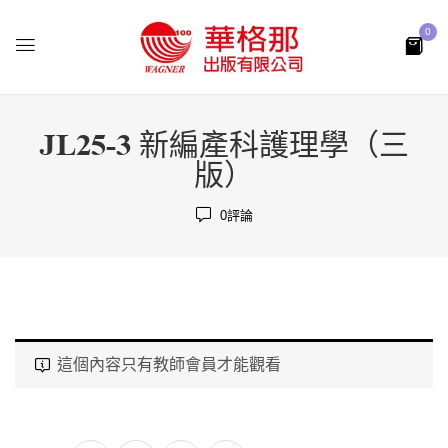
0
JL25-3 新編產科護理學（三
版）
0
評論
這個內容只有教師會員才能觀看