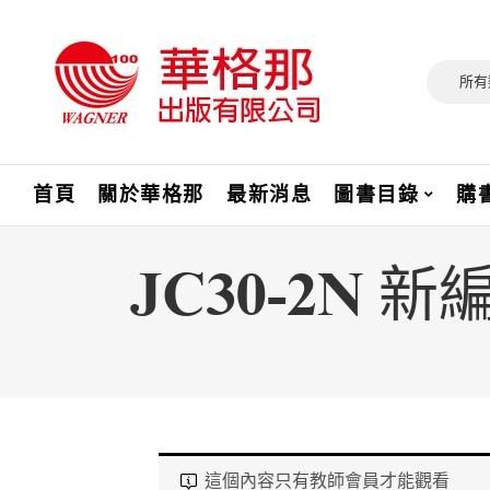
所有
首頁
關於華格那
最新消息
圖書目錄
購
JC30-2N
這個內容只有教師會員才能觀看