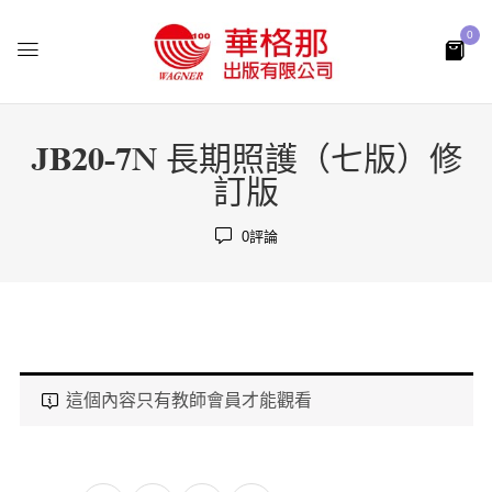
0
JB20-7N 長期照護（七版）修
訂版
0
評論
這個內容只有教師會員才能觀看