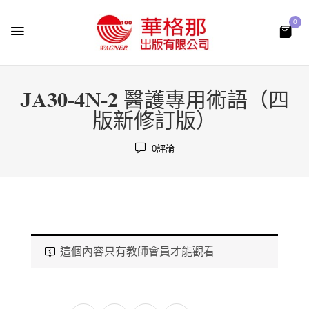
0
JA30-4N-2 醫護專用術語（四
版新修訂版）
0
評論
這個內容只有教師會員才能觀看