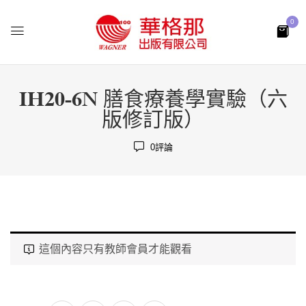
0
IH20-6N 膳食療養學實驗（六
版修訂版）
0
評論
這個內容只有教師會員才能觀看