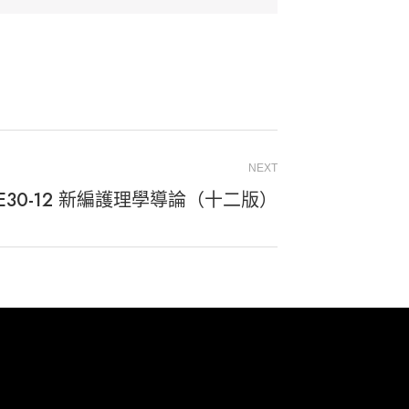
NEXT
JE30-12 新編護理學導論（十二版）