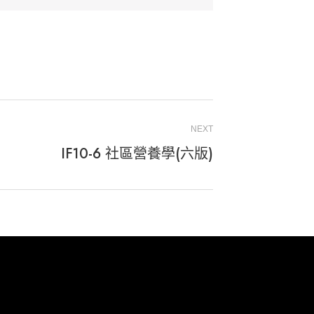
NEXT
IF10-6 社區營養學(六版)