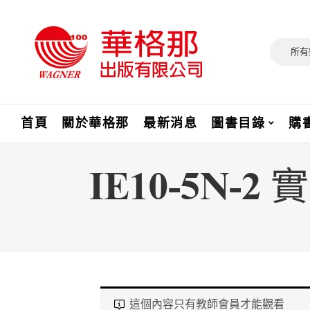
所有
首頁
關於華格那
最新消息
圖書目錄
購
IE10-5N
這個內容只有教師會員才能觀看