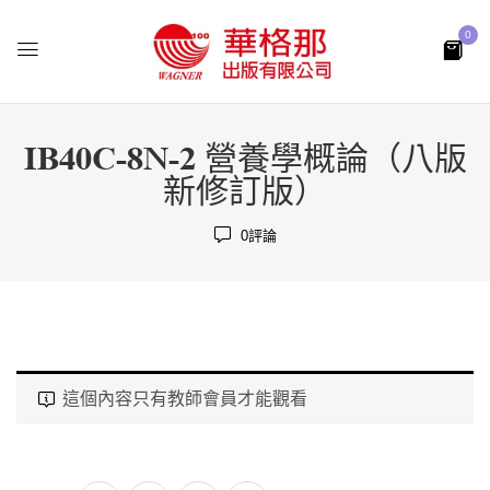
0
IB40C-8N-2 營養學概論（八版
新修訂版）
0
評論
這個內容只有教師會員才能觀看